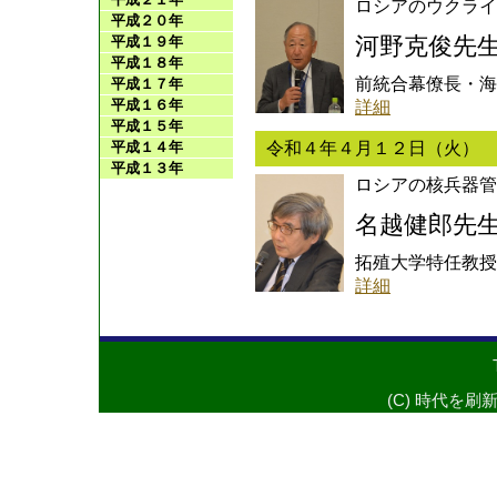
ロシアのウクライ
平成２０年
河野克俊先
平成１９年
平成１８年
前統合幕僚長・海
平成１７年
平成１６年
詳細
平成１５年
平成１４年
令和４年４月１２日（火）
平成１３年
ロシアの核兵器管
名越健郎先
拓殖大学特任教授
詳細
(C) 時代を刷新する